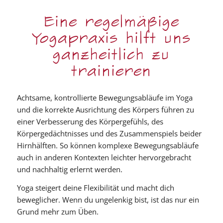
Eine regelmäßige
Yogapraxis hilft uns
ganzheitlich zu
trainieren
Achtsame, kontrollierte Bewegungsabläufe im Yoga
und die korrekte Ausrichtung des Körpers führen zu
einer Verbesserung des Körpergefühls, des
Körpergedächtnisses und des Zusammenspiels beider
Hirnhälften. So können komplexe Bewegungsabläufe
auch in anderen Kontexten leichter hervorgebracht
und nachhaltig erlernt werden.
Yoga steigert deine Flexibilität und macht dich
beweglicher. Wenn du ungelenkig bist, ist das nur ein
Grund mehr zum Üben.