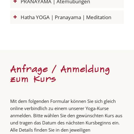
PRANAYAMA | Atemübungen
Hatha YOGA | Pranayama | Meditation
Anfrage / Anmeldung
zum Kurs
Mit dem folgenden Formular können Sie sich gleich
online verbindlich zu einem unserer Yoga-Kurse
anmelden. Bitte wählen Sie den gewünschten Kurs aus
und tragen das Datum des nächsten Kursbeginns ein.
Alle Details finden Sie in den jeweiligen