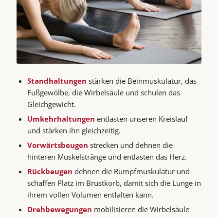
Standhaltungen
stärken die Beinmuskulatur, das
Fußgewölbe, die Wirbelsäule und schulen das
Gleichgewicht.
Umkehrhaltungen
entlasten unseren Kreislauf
und stärken ihn gleichzeitig.
Vorwärtsbeugen
strecken und dehnen die
hinteren Muskelstränge und entlasten das Herz.
Rückbeugen
dehnen die Rumpfmuskulatur und
schaffen Platz im Brustkorb, damit sich die Lunge in
ihrem vollen Volumen entfalten kann.
Drehbewegungen
mobilisieren die Wirbelsäule