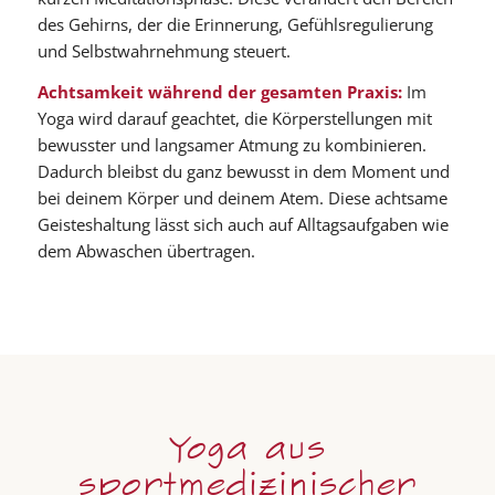
des Gehirns, der die Erinnerung, Gefühlsregulierung
und Selbstwahrnehmung steuert.
Achtsamkeit während der gesamten Praxis:
Im
Yoga wird darauf geachtet, die Körperstellungen mit
bewusster und langsamer Atmung zu kombinieren.
Dadurch bleibst du ganz bewusst in dem Moment und
bei deinem Körper und deinem Atem. Diese achtsame
Geisteshaltung lässt sich auch auf Alltagsaufgaben wie
dem Abwaschen übertragen.
Yoga aus
sportmedizinischer