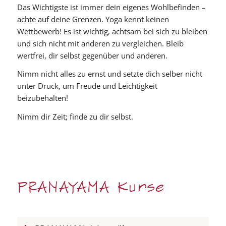
Das Wichtigste ist immer dein eigenes Wohlbefinden –
achte auf deine Grenzen. Yoga kennt keinen
Wettbewerb! Es ist wichtig, achtsam bei sich zu bleiben
und sich nicht mit anderen zu vergleichen. Bleib
wertfrei, dir selbst gegenüber und anderen.
Nimm nicht alles zu ernst und setzte dich selber nicht
unter Druck, um Freude und Leichtigkeit
beizubehalten!
Nimm dir Zeit; finde zu dir selbst.
PRANAYAMA Kurse