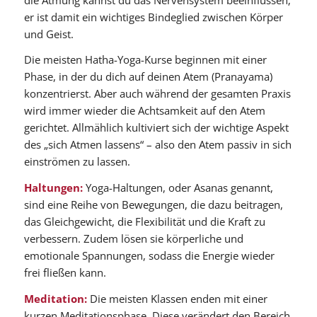
er ist damit ein wichtiges Bindeglied zwischen Körper
und Geist.
Die meisten Hatha-Yoga-Kurse beginnen mit einer
Phase, in der du dich auf deinen Atem (Pranayama)
konzentrierst. Aber auch während der gesamten Praxis
wird immer wieder die Achtsamkeit auf den Atem
gerichtet. Allmählich kultiviert sich der wichtige Aspekt
des „sich Atmen lassens“ – also den Atem passiv in sich
einströmen zu lassen.
Haltungen:
Yoga-Haltungen, oder Asanas genannt,
sind eine Reihe von Bewegungen, die dazu beitragen,
das Gleichgewicht, die Flexibilität und die Kraft zu
verbessern. Zudem lösen sie körperliche und
emotionale Spannungen, sodass die Energie wieder
frei fließen kann.
Meditation:
Die meisten Klassen enden mit einer
kurzen Meditationsphase. Diese verändert den Bereich