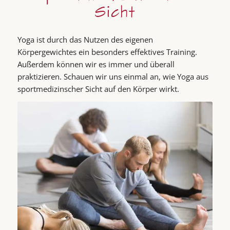
Sicht
Yoga ist durch das Nutzen des eigenen
Körpergewichtes ein besonders effektives Training.
Außerdem können wir es immer und überall
praktizieren. Schauen wir uns einmal an, wie Yoga aus
sportmedizinscher Sicht auf den Körper wirkt.