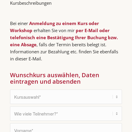
Kursbeschreibungen
Bei einer
Anmeldung zu einem Kurs oder
Workshop
erhalten Sie von mir
per E-Mail oder
telefonisch eine Bestätigung Ihrer Buchung bzw.
eine Absage
, falls der Termin bereits belegt ist.
Informationen zur Bezahlung etc. finden Sie ebenfalls
in dieser E-Mail.
Wunschkurs auswählen, Daten
eintragen und absenden