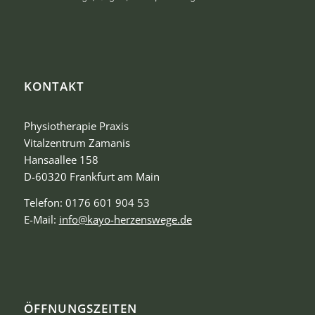
KONTAKT
Physiotherapie Praxis
Vitalzentrum Zamanis
Hansaallee 158
D-60320 Frankfurt am Main
Telefon: 0176 601 904 53
E-Mail:
info@kayo-herzenswege.de
ÖFFNUNGSZEITEN