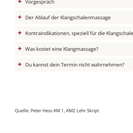
Vorgespräch
Der Ablauf der Klangschalenmassage
Kontraindikationen, speziell für die Klangsch
Was kostet eine Klangmassage?
Du kannst dein Termin nicht wahrnehmen?
Quelle: Peter Hess KM 1, KM2 Lehr Skript