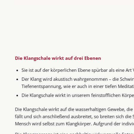
Die Klangschale wirkt auf drei Ebenen
Sie ist auf der körperlichen Ebene spürbar als eine Art V
Der Klang wird akustisch wahrgenommen – die Schwin
Tiefenentspannung, wie er auch in einer tiefen Medita
Die Klangschale wirkt in unserem feinstofflichen Kör
Die Klangschale wirkt auf die wasserhaltigen Gewebe, die
fällt und sich anschließend ausbreitet, so breiten sich 
Mensch wird selbst zum Klangkörper. Aufgrund der individ