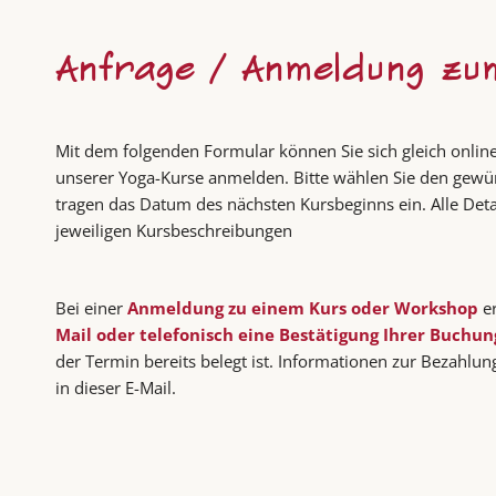
Anfrage / Anmeldung zu
Mit dem folgenden Formular können Sie sich gleich onlin
unserer Yoga-Kurse anmelden. Bitte wählen Sie den gewü
tragen das Datum des nächsten Kursbeginns ein. Alle Detai
jeweiligen Kursbeschreibungen
Bei einer
Anmeldung zu einem Kurs oder Workshop
er
Mail oder telefonisch eine Bestätigung Ihrer Buchun
der Termin bereits belegt ist. Informationen zur Bezahlung
in dieser E-Mail.