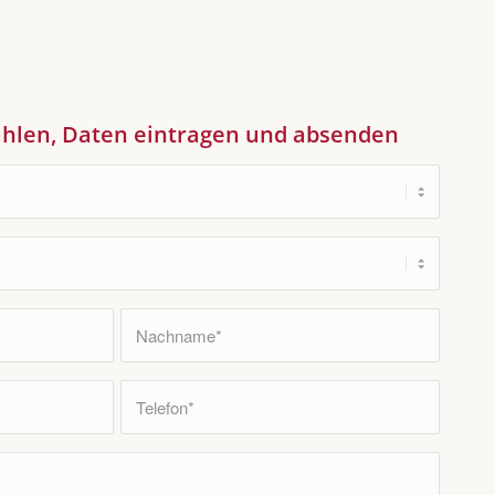
len, Daten eintragen und absenden