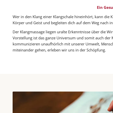
Ein Gesu
Wer in den Klang einer Klangschale hineinhört, kann die 
Körper und Geist und begleiten dich auf dem Weg nach i
Der Klangmassage liegen uralte Erkenntnisse über die Wi
Vorstellung ist das ganze Universum und somit auch der 
kommunizieren unaufhörlich mit unserer Umwelt, Mensche
miteinander gehen, erleben wir uns in der Schöpfung.