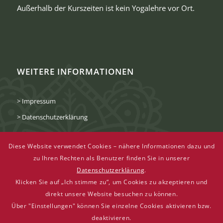
Außerhalb der Kurszeiten ist kein Yogalehre vor Ort.
WEITERE INFORMATIONEN
> Impressum
> Datenschutzerklärung
Diese Website verwendet Cookies – nähere Informationen dazu und
zu Ihren Rechten als Benutzer finden Sie in unserer
Datenschutzerklärung
.
Klicken Sie auf „Ich stimme zu“, um Cookies zu akzeptieren und
direkt unsere Website besuchen zu können.
Über "Einstellungen" können Sie einzelne Cookies aktivieren bzw.
deaktivieren.