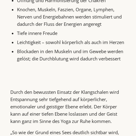
Öffnung und Harmonisierung der Chakren
Knochen, Muskeln, Faszien, Organe, Lymphen,
Nerven und Energiebahnen werden stimuliert und
dadurch der Fluss der Energien angeregt
Tiefe innere Freude
Leichtigkeit – sowohl körperlich als auch im Herzen
Blockaden in den Muskeln und im Gewebe werden
gelöst; die Durchblutung wird dadurch verbessert
Durch den bewussten Einsatz der Klangschalen wird
Entspannung sehr tiefgehend auf körperlicher,
emotionaler und geistiger Ebene erlebt. Der Körper
kann auf einer tiefen Ebene loslassen und der Geist
kann ganz im Sinne des Yoga zur Ruhe kommen.
„So wie der Grund eines Sees deutlich sichtbar wird,