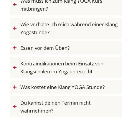
Was muss ich zum Klang YOGA Kurs
mitbringen?
Wie verhalte ich mich während einer Klang
Yogastunde?
Essen vor dem Üben?
Kontraindikationen beim Einsatz von
Klangschalen im Yogaunterricht
Was kostet eine Klang YOGA Stunde?
Du kannst deinen Termin nicht
wahrnehmen?