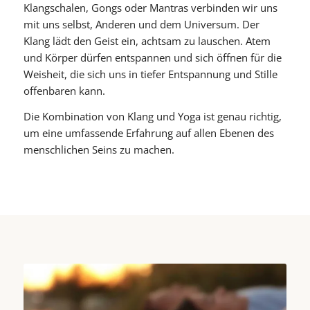
Klangschalen, Gongs oder Mantras verbinden wir uns
mit uns selbst, Anderen und dem Universum. Der
Klang lädt den Geist ein, achtsam zu lauschen. Atem
und Körper dürfen entspannen und sich öffnen für die
Weisheit, die sich uns in tiefer Entspannung und Stille
offenbaren kann.
Die Kombination von Klang und Yoga ist genau richtig,
um eine umfassende Erfahrung auf allen Ebenen des
menschlichen Seins zu machen.