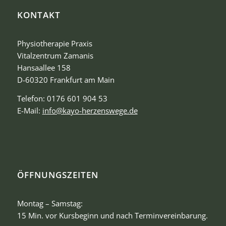
KONTAKT
Physiotherapie Praxis
Vitalzentrum Zamanis
Hansaallee 158
D-60320 Frankfurt am Main
Telefon: 0176 601 904 53
E-Mail:
info@kayo-herzenswege.de
ÖFFNUNGSZEITEN
Montag – Samstag:
15 Min. vor Kursbeginn und nach Terminvereinbarung.