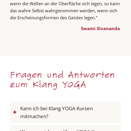
wenn die Wellen an der Oberfläche sich legen, so kann
das wahre Selbst wahrgenommen werden, wenn sich
die Erscheinungsformen des Geistes legen.“
Swami Sivananda
Fragen und Antworten
zum Klang YOGA
Kann ich bei Klang YOGA Kursen
mitmachen?