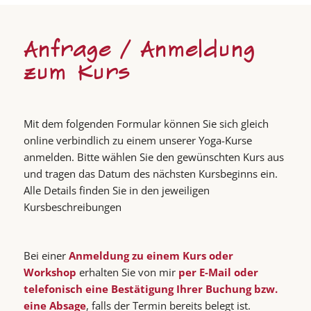
Anfrage / Anmeldung
zum Kurs
Mit dem folgenden Formular können Sie sich gleich
online verbindlich zu einem unserer Yoga-Kurse
anmelden. Bitte wählen Sie den gewünschten Kurs aus
und tragen das Datum des nächsten Kursbeginns ein.
Alle Details finden Sie in den jeweiligen
Kursbeschreibungen
Bei einer
Anmeldung zu einem Kurs oder
Workshop
erhalten Sie von mir
per E-Mail oder
telefonisch eine Bestätigung Ihrer Buchung bzw.
eine Absage
, falls der Termin bereits belegt ist.