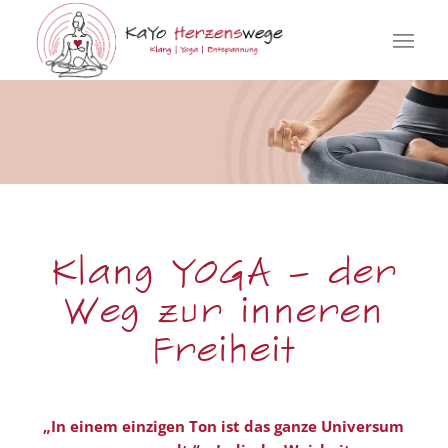
Klang YOGA – der
Weg zur inneren
Freiheit
„In einem einzigen Ton ist das ganze Universum