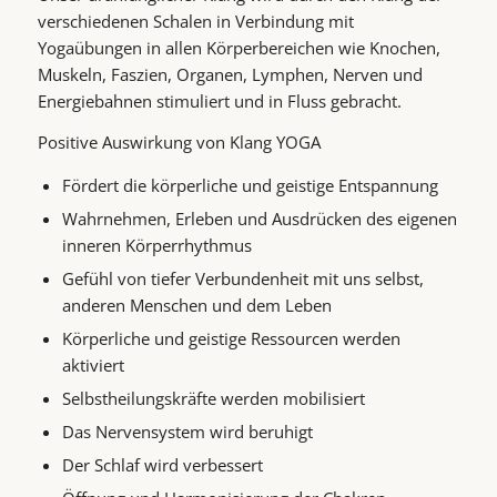
verschiedenen Schalen in Verbindung mit
Yogaübungen in allen Körperbereichen wie Knochen,
Muskeln, Faszien, Organen, Lymphen, Nerven und
Energiebahnen stimuliert und in Fluss gebracht.
Positive Auswirkung von Klang YOGA
Fördert die körperliche und geistige Entspannung
Wahrnehmen, Erleben und Ausdrücken des eigenen
inneren Körperrhythmus
Gefühl von tiefer Verbundenheit mit uns selbst,
anderen Menschen und dem Leben
Körperliche und geistige Ressourcen werden
aktiviert
Selbstheilungskräfte werden mobilisiert
Das Nervensystem wird beruhigt
Der Schlaf wird verbessert