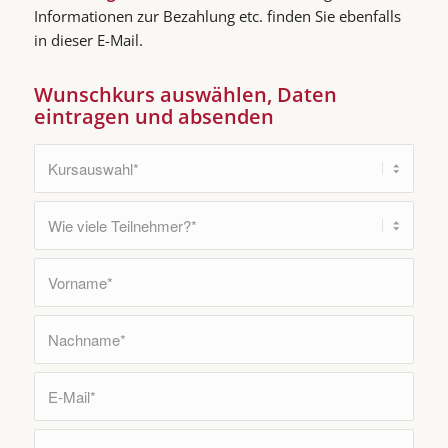
Informationen zur Bezahlung etc. finden Sie ebenfalls
in dieser E-Mail.
Wunschkurs auswählen, Daten
eintragen und absenden